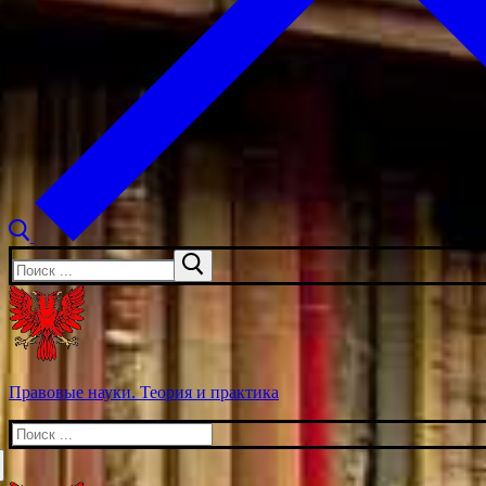
Искать:
Правовые науки. Теория и практика
Искать: