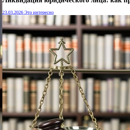
23.03.2026
Это интересно