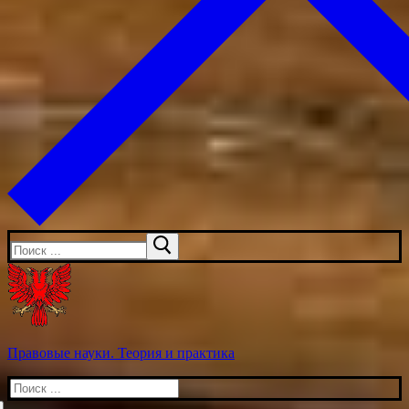
Искать:
Правовые науки. Теория и практика
Искать: