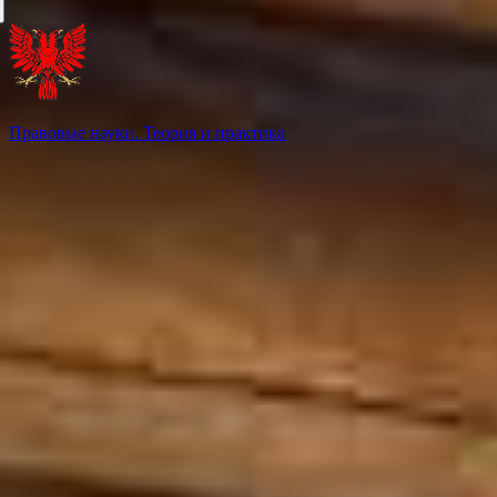
Правовые науки. Теория и практика