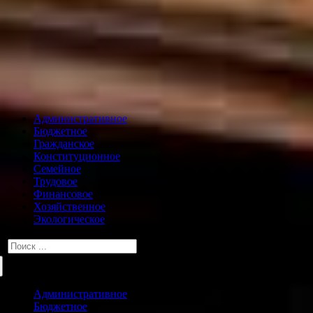
Административное
Бюджетное
Гражданское
Конституционное
Семейное
Трудовое
Финансовое
Хозяйственное
Экологическое
Искать:
Административное
Бюджетное