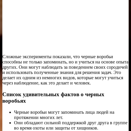
Сложные эксперименты показали, что черные воробьи
способны не только запоминать, но и учиться на основе опыта
других. Они могут наблюдать за поведением своих сородичей
и использовать полученные знания для решения задач. Это
делает их одним из немногих видов, которые могут учиться
через наблюдение, как это делает и человек.
Список удивительных фактов о черных
воробьях
Черные воробьи могут запоминать лица людей на
протяжении многих лет.
Они обладают сильной поддержкой друг друга в группе
во время охоты или защиты от хищников.