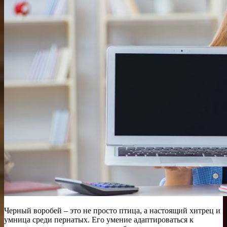
Черный воробей – это не просто птица, а настоящий хитрец и
умница среди пернатых. Его умение адаптироваться к