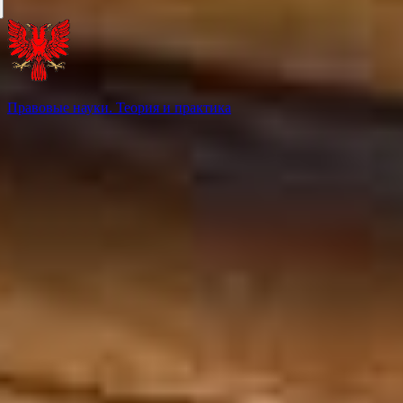
Правовые науки. Теория и практика