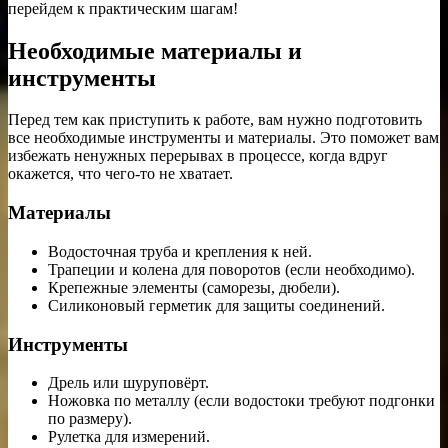
перейдем к практическим шагам!
Необходимые материалы и
инструменты
Перед тем как приступить к работе, вам нужно подготовить
все необходимые инструменты и материалы. Это поможет вам
избежать ненужных перерывах в процессе, когда вдруг
окажется, что чего-то не хватает.
Материалы
Водосточная труба и крепления к ней.
Трапеции и колена для поворотов (если необходимо).
Крепежные элементы (саморезы, дюбели).
Силиконовый герметик для защиты соединений.
Инструменты
Дрель или шуруповёрт.
Ножовка по металлу (если водостоки требуют подгонки
по размеру).
Рулетка для измерений.