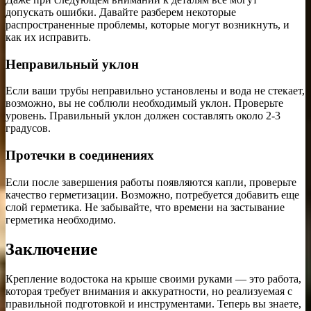
допускать ошибки. Давайте разберем некоторые
распространенные проблемы, которые могут возникнуть, и
как их исправить.
Неправильный уклон
Если ваши трубы неправильно установлены и вода не стекает,
возможно, вы не соблюли необходимый уклон. Проверьте
уровень. Правильный уклон должен составлять около 2-3
градусов.
Протечки в соединениях
Если после завершения работы появляются капли, проверьте
качество герметизации. Возможно, потребуется добавить еще
слой герметика. Не забывайте, что времени на застывание
герметика необходимо.
Заключение
Крепление водостока на крыше своими руками — это работа,
которая требует внимания и аккуратности, но реализуемая с
правильной подготовкой и инструментами. Теперь вы знаете,