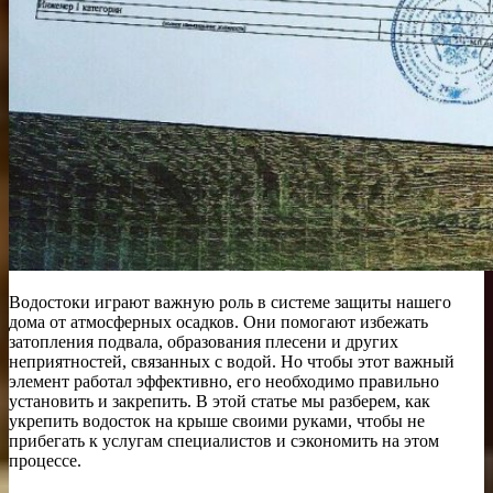
Водостоки играют важную роль в системе защиты нашего
дома от атмосферных осадков. Они помогают избежать
затопления подвала, образования плесени и других
неприятностей, связанных с водой. Но чтобы этот важный
элемент работал эффективно, его необходимо правильно
установить и закрепить. В этой статье мы разберем, как
укрепить водосток на крыше своими руками, чтобы не
прибегать к услугам специалистов и сэкономить на этом
процессе.