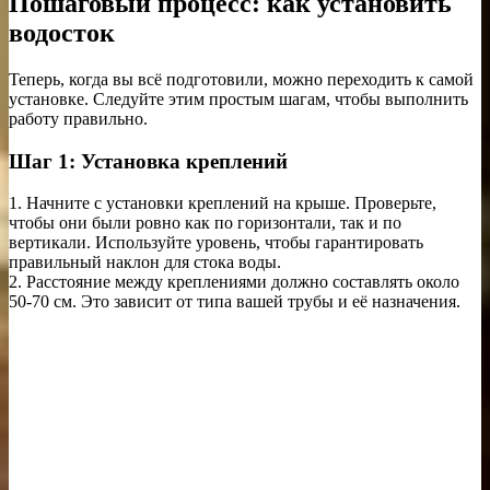
Пошаговый процесс: как установить
водосток
Теперь, когда вы всё подготовили, можно переходить к самой
установке. Следуйте этим простым шагам, чтобы выполнить
работу правильно.
Шаг 1: Установка креплений
1. Начните с установки креплений на крыше. Проверьте,
чтобы они были ровно как по горизонтали, так и по
вертикали. Используйте уровень, чтобы гарантировать
правильный наклон для стока воды.
2. Расстояние между креплениями должно составлять около
50-70 см. Это зависит от типа вашей трубы и её назначения.