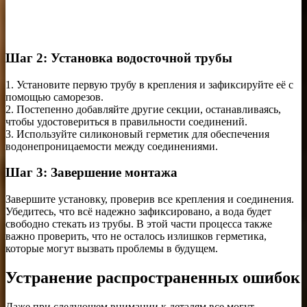
Шаг 2: Установка водосточной трубы
1. Установите первую трубу в крепления и зафиксируйте её с
помощью саморезов.
2. Постепенно добавляйте другие секции, останавливаясь,
чтобы удостовериться в правильности соединений.
3. Используйте силиконовый герметик для обеспечения
водонепроницаемости между соединениями.
Шаг 3: Завершение монтажа
Завершите установку, проверив все крепления и соединения.
Убедитесь, что всё надежно зафиксировано, а вода будет
свободно стекать из трубы. В этой части процесса также
важно проверить, что не осталось излишков герметика,
которые могут вызвать проблемы в будущем.
Устранение распространенных ошибок
Даже при следующем внимании к деталям все могут