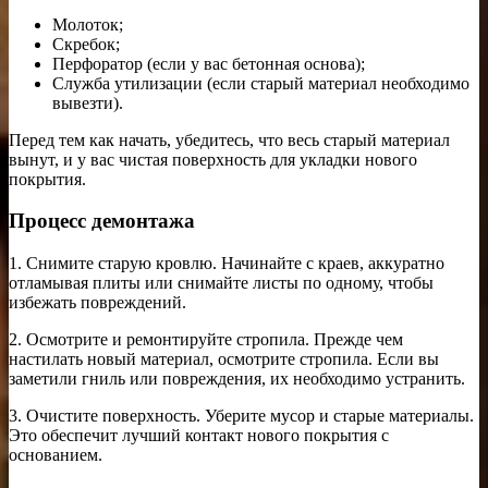
Молоток;
Скребок;
Перфоратор (если у вас бетонная основа);
Служба утилизации (если старый материал необходимо
вывезти).
Перед тем как начать, убедитесь, что весь старый материал
вынут, и у вас чистая поверхность для укладки нового
покрытия.
Процесс демонтажа
1. Снимите старую кровлю. Начинайте с краев, аккуратно
отламывая плиты или снимайте листы по одному, чтобы
избежать повреждений.
2. Осмотрите и ремонтируйте стропила. Прежде чем
настилать новый материал, осмотрите стропила. Если вы
заметили гниль или повреждения, их необходимо устранить.
3. Очистите поверхность. Уберите мусор и старые материалы.
Это обеспечит лучший контакт нового покрытия с
основанием.