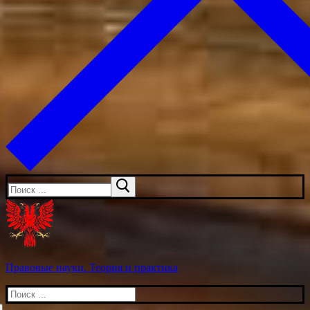
Искать:
Правовые науки. Теория и практика
Искать: