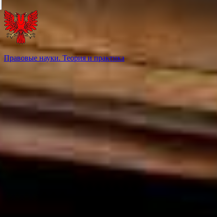
Правовые науки. Теория и практика