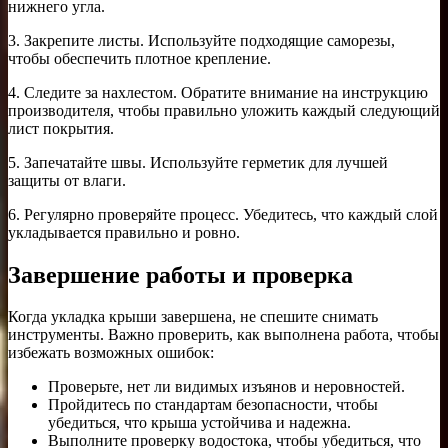
нижнего угла.
3. Закрепите листы. Используйте подходящие саморезы,
чтобы обеспечить плотное крепление.
4. Следите за нахлестом. Обратите внимание на инструкцию
производителя, чтобы правильно уложить каждый следующий
лист покрытия.
5. Запечатайте швы. Используйте герметик для лучшей
защиты от влаги.
6. Регулярно проверяйте процесс. Убедитесь, что каждый слой
укладывается правильно и ровно.
Завершение работы и проверка
Когда укладка крыши завершена, не спешите снимать
инструменты. Важно проверить, как выполнена работа, чтобы
избежать возможных ошибок:
Проверьте, нет ли видимых изъянов и неровностей.
Пройдитесь по стандартам безопасности, чтобы
убедиться, что крыша устойчива и надежна.
Выполните проверку водостока, чтобы убедиться, что