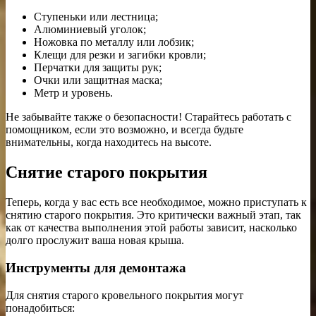
Ступеньки или лестница;
Алюминиевый уголок;
Ножовка по металлу или лобзик;
Клещи для резки и загибки кровли;
Перчатки для защиты рук;
Очки или защитная маска;
Метр и уровень.
Не забывайте также о безопасности! Старайтесь работать с
помощником, если это возможно, и всегда будьте
внимательны, когда находитесь на высоте.
Снятие старого покрытия
Теперь, когда у вас есть все необходимое, можно приступать к
снятию старого покрытия. Это критически важный этап, так
как от качества выполнения этой работы зависит, насколько
долго прослужит ваша новая крыша.
Инструменты для демонтажа
Для снятия старого кровельного покрытия могут
понадобиться: