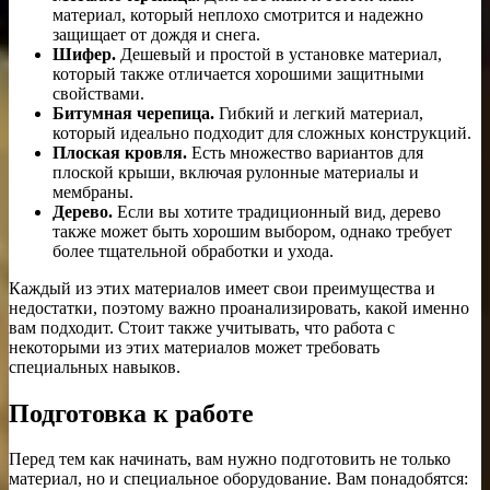
материал, который неплохо смотрится и надежно
защищает от дождя и снега.
Шифер.
Дешевый и простой в установке материал,
который также отличается хорошими защитными
свойствами.
Битумная черепица.
Гибкий и легкий материал,
который идеально подходит для сложных конструкций.
Плоская кровля.
Есть множество вариантов для
плоской крыши, включая рулонные материалы и
мембраны.
Дерево.
Если вы хотите традиционный вид, дерево
также может быть хорошим выбором, однако требует
более тщательной обработки и ухода.
Каждый из этих материалов имеет свои преимущества и
недостатки, поэтому важно проанализировать, какой именно
вам подходит. Стоит также учитывать, что работа с
некоторыми из этих материалов может требовать
специальных навыков.
Подготовка к работе
Перед тем как начинать, вам нужно подготовить не только
материал, но и специальное оборудование. Вам понадобятся: