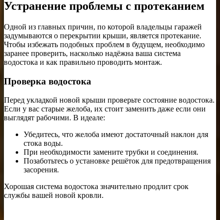
Устранение проблемы с протеканием
Одной из главных причин, по которой владельцы гаражей
задумываются о перекрытии крыши, является протекание.
Чтобы избежать подобных проблем в будущем, необходимо
заранее проверить, насколько надёжна ваша система
водостока и как правильно проводить монтаж.
Проверка водостока
Перед укладкой новой крыши проверьте состояние водостока.
Если у вас старые желоба, их стоит заменить даже если они
выглядят рабочими. В идеале:
Убедитесь, что желоба имеют достаточный наклон для
стока воды.
При необходимости замените трубки и соединения.
Позаботьтесь о установке решёток для предотвращения
засорения.
Хорошая система водостока значительно продлит срок
службы вашей новой кровли.