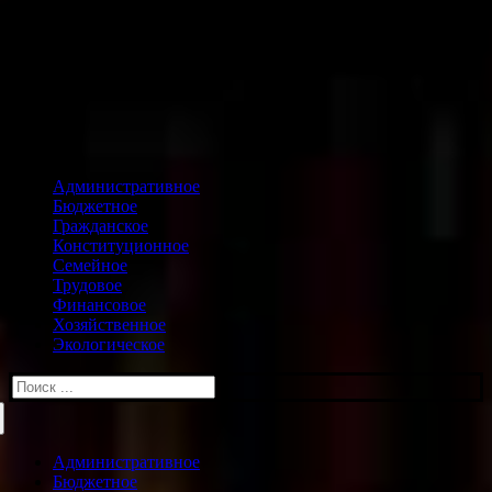
Административное
Бюджетное
Гражданское
Конституционное
Семейное
Трудовое
Финансовое
Хозяйственное
Экологическое
Искать:
Административное
Бюджетное