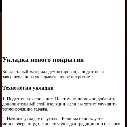
Укладка нового покрытия
Когда старый материал демонтирован, а подготовка
завершена, пора укладывать новое покрытие.
Технология укладки
1. Подготовьте основание. На этом этапе можно добавить
дополнительный слой изоляции, если вы хотите улучшить
теплоизоляцию гаража.
2. Начните укладку из уголка. Если вы используете
металлочерепицу, начинается укладка традиционно с левого