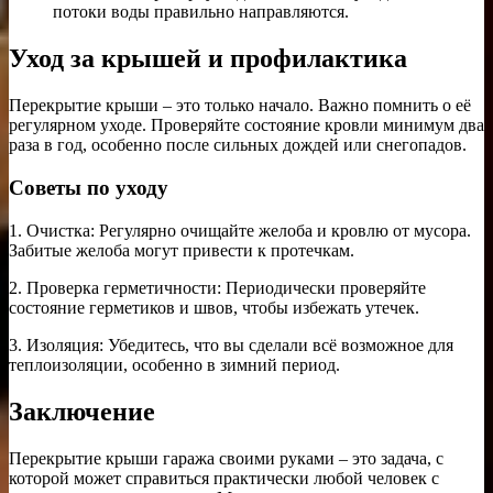
потоки воды правильно направляются.
Уход за крышей и профилактика
Перекрытие крыши – это только начало. Важно помнить о её
регулярном уходе. Проверяйте состояние кровли минимум два
раза в год, особенно после сильных дождей или снегопадов.
Советы по уходу
1. Очистка: Регулярно очищайте желоба и кровлю от мусора.
Забитые желоба могут привести к протечкам.
2. Проверка герметичности: Периодически проверяйте
состояние герметиков и швов, чтобы избежать утечек.
3. Изоляция: Убедитесь, что вы сделали всё возможное для
теплоизоляции, особенно в зимний период.
Заключение
Перекрытие крыши гаража своими руками – это задача, с
которой может справиться практически любой человек с