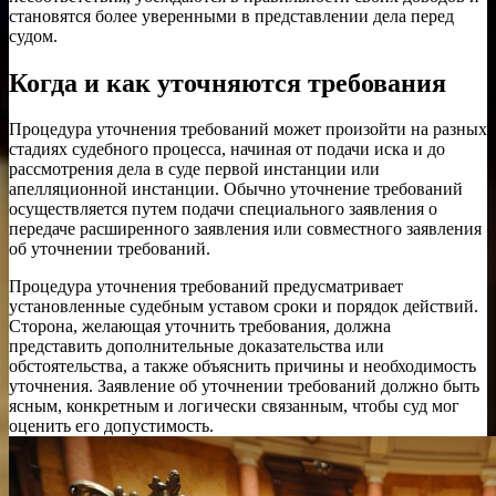
становятся более уверенными в представлении дела перед
судом.
Когда и как уточняются требования
Процедура уточнения требований может произойти на разных
стадиях судебного процесса, начиная от подачи иска и до
рассмотрения дела в суде первой инстанции или
апелляционной инстанции. Обычно уточнение требований
осуществляется путем подачи специального заявления о
передаче расширенного заявления или совместного заявления
об уточнении требований.
Процедура уточнения требований предусматривает
установленные судебным уставом сроки и порядок действий.
Сторона, желающая уточнить требования, должна
представить дополнительные доказательства или
обстоятельства, а также объяснить причины и необходимость
уточнения. Заявление об уточнении требований должно быть
ясным, конкретным и логически связанным, чтобы суд мог
оценить его допустимость.