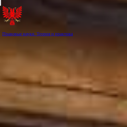
Правовые науки. Теория и практика