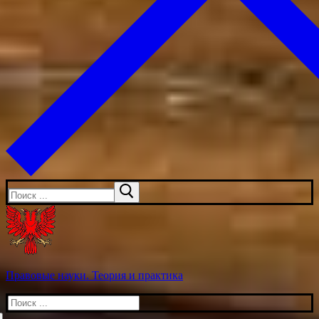
Искать:
Правовые науки. Теория и практика
Искать: