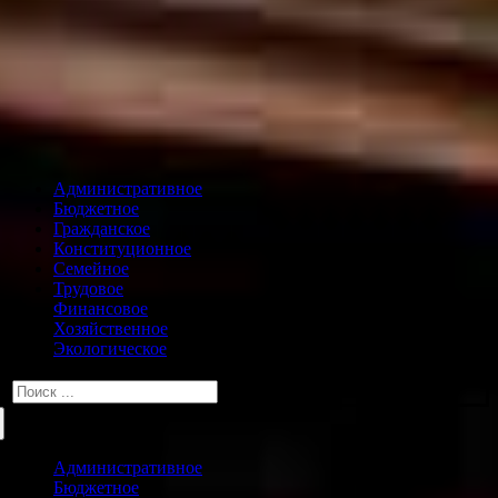
Административное
Бюджетное
Гражданское
Конституционное
Семейное
Трудовое
Финансовое
Хозяйственное
Экологическое
Искать:
Административное
Бюджетное