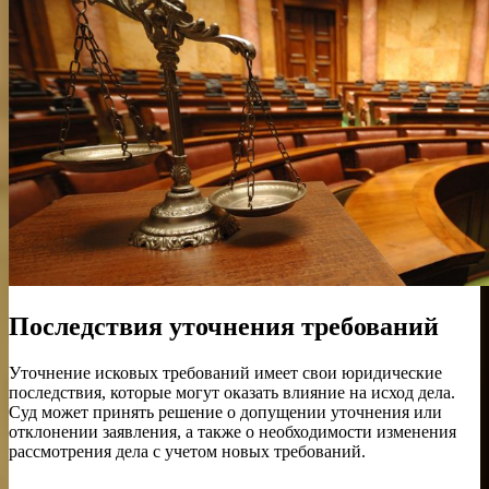
Последствия уточнения требований
Уточнение исковых требований имеет свои юридические
последствия, которые могут оказать влияние на исход дела.
Суд может принять решение о допущении уточнения или
отклонении заявления, а также о необходимости изменения
рассмотрения дела с учетом новых требований.