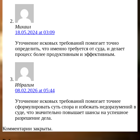
Михаил
18.05.2024 at 03:09
Уточнение исковых требований помогает точно
определить, что именно требуется от суда, и делает
процесс более продуктивным и эффективным.
Ибрагим
08.02.2026 at 05:44
Уточнение исковых требований помогает точнее
сформулировать суть спора и избежать недоразумений в
суде, что значительно повышает шансы на успешное
разрешение дела.
Комментарии закрыты.