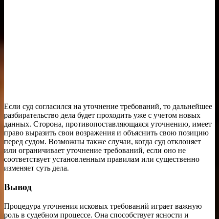
Если суд согласился на уточнение требований, то дальнейшее
разбирательство дела будет проходить уже с учетом новых
данных. Сторона, противопоставляющаяся уточнению, имеет
право выразить свои возражения и объяснить свою позицию
перед судом. Возможны также случаи, когда суд отклоняет
или ограничивает уточнение требований, если оно не
соответствует установленным правилам или существенно
изменяет суть дела.
Вывод
Процедура уточнения исковых требований играет важную
роль в судебном процессе. Она способствует ясности и