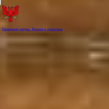
Правовые науки. Теория и практика