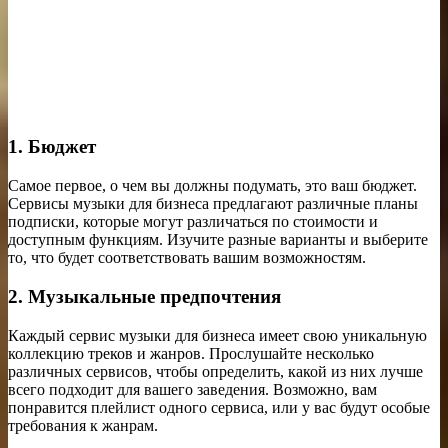
1. Бюджет
Самое первое, о чем вы должны подумать, это ваш бюджет.
Сервисы музыки для бизнеса предлагают различные планы
подписки, которые могут различаться по стоимости и
доступным функциям. Изучите разные варианты и выберите
то, что будет соответствовать вашим возможностям.
2. Музыкальные предпочтения
Каждый сервис музыки для бизнеса имеет свою уникальную
коллекцию треков и жанров. Прослушайте несколько
различных сервисов, чтобы определить, какой из них лучше
всего подходит для вашего заведения. Возможно, вам
понравится плейлист одного сервиса, или у вас будут особые
требования к жанрам.