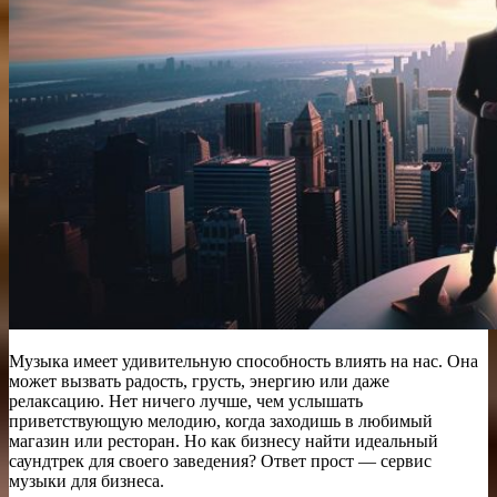
Музыка имеет удивительную способность влиять на нас. Она
может вызвать радость, грусть, энергию или даже
релаксацию. Нет ничего лучше, чем услышать
приветствующую мелодию, когда заходишь в любимый
магазин или ресторан. Но как бизнесу найти идеальный
саундтрек для своего заведения? Ответ прост — сервис
музыки для бизнеса.