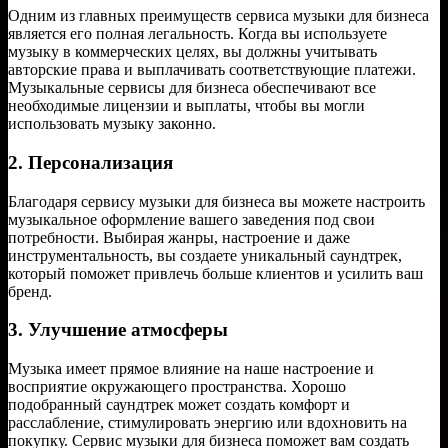
Одним из главных преимуществ сервиса музыки для бизнеса
является его полная легальность. Когда вы используете
музыку в коммерческих целях, вы должны учитывать
авторские права и выплачивать соответствующие платежи.
Музыкальные сервисы для бизнеса обеспечивают все
необходимые лицензии и выплаты, чтобы вы могли
использовать музыку законно.
2. Персонализация
Благодаря сервису музыки для бизнеса вы можете настроить
музыкальное оформление вашего заведения под свои
потребности. Выбирая жанры, настроение и даже
инструментальность, вы создаете уникальный саундтрек,
который поможет привлечь больше клиентов и усилить ваш
бренд.
3. Улучшение атмосферы
Музыка имеет прямое влияние на наше настроение и
восприятие окружающего пространства. Хорошо
подобранный саундтрек может создать комфорт и
расслабление, стимулировать энергию или вдохновить на
покупку. Сервис музыки для бизнеса поможет вам создать