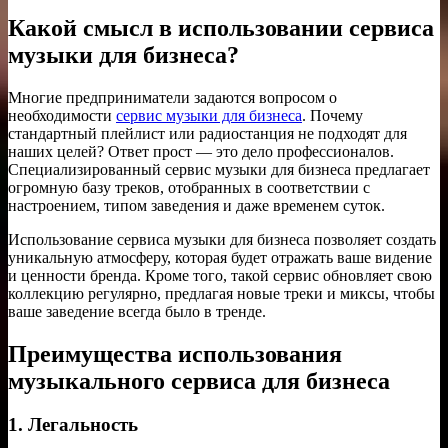
Какой смысл в использовании сервиса
музыки для бизнеса?
Многие предприниматели задаются вопросом о
необходимости
сервис музыки для бизнеса
. Почему
стандартный плейлист или радиостанция не подходят для
наших целей? Ответ прост — это дело профессионалов.
Специализированный сервис музыки для бизнеса предлагает
огромную базу треков, отобранных в соответствии с
настроением, типом заведения и даже временем суток.
Использование сервиса музыки для бизнеса позволяет создать
уникальную атмосферу, которая будет отражать ваше видение
и ценности бренда. Кроме того, такой сервис обновляет свою
коллекцию регулярно, предлагая новые треки и миксы, чтобы
ваше заведение всегда было в тренде.
Преимущества использования
музыкального сервиса для бизнеса
1. Легальность