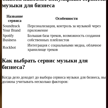
музыки для бизнеса
Название
Особенности
сервиса
Soundtrack
Персонализация, контроль за музыкой через
Your Brand
приложение
Spotify
Большая база треков, возможность создания
Business
собственных плейлистов
Интеграция с социальными медиа, облачное
Rockbot
хранилище треков
Как выбрать сервис музыки для
бизнеса?
Когда дело доходит до выбора сервиса музыки для бизнеса, вы
должны учитывать несколько факторов: