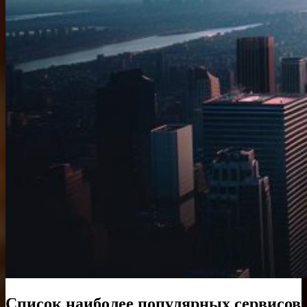
Список наиболее популярных сервисов