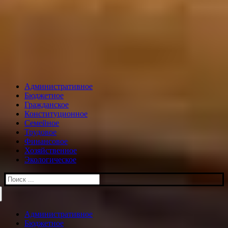
Административное
Бюджетное
Гражданское
Конституционное
Семейное
Трудовое
Финансовое
Хозяйственное
Экологическое
Искать:
Административное
Бюджетное