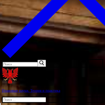
Искать:
Правовые науки. Теория и практика
Искать: