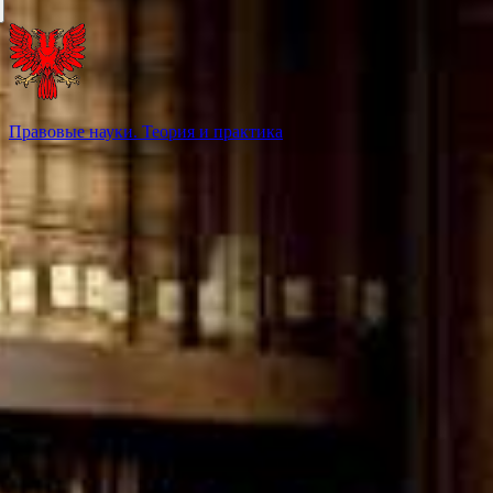
Правовые науки. Теория и практика